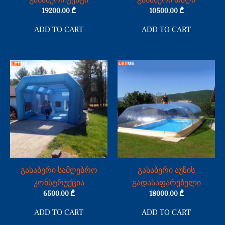
გასაბერი ტენტი
გასაბერი თაღი
19200.00
₾
10500.00
₾
ADD TO CART
ADD TO CART
გასაბერი სამღებრო
გასაბერი აუზის
კონსტრუქცია
გადასაფარებელი
6500.00
₾
18000.00
₾
ADD TO CART
ADD TO CART