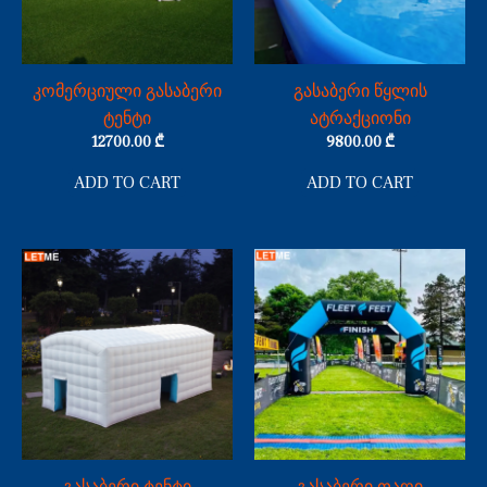
კომერციული გასაბერი
გასაბერი წყლის
ტენტი
ატრაქციონი
12700.00
₾
9800.00
₾
ADD TO CART
ADD TO CART