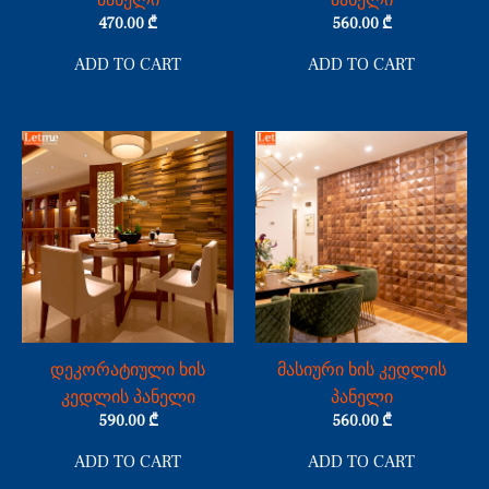
პანელი
პანელი
470.00
₾
560.00
₾
ADD TO CART
ADD TO CART
დეკორატიული ხის
მასიური ხის კედლის
კედლის პანელი
პანელი
590.00
₾
560.00
₾
ADD TO CART
ADD TO CART